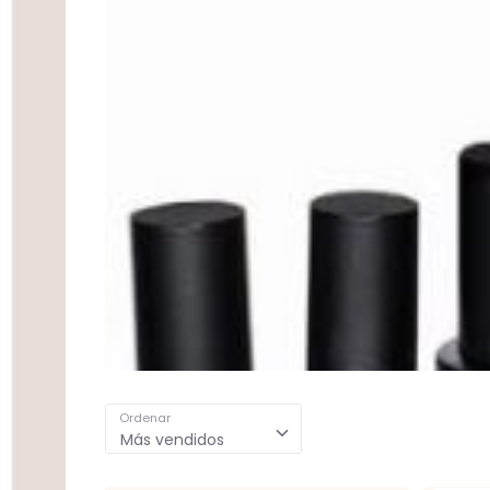
Ordenar
Más vendidos