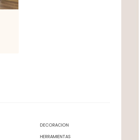
DECORACION
HERRAMIENTAS