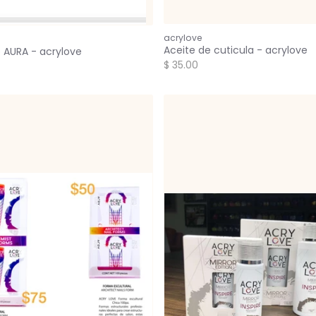
acrylove
Aceite de cuticula - acrylove
 AURA - acrylove
$ 35.00