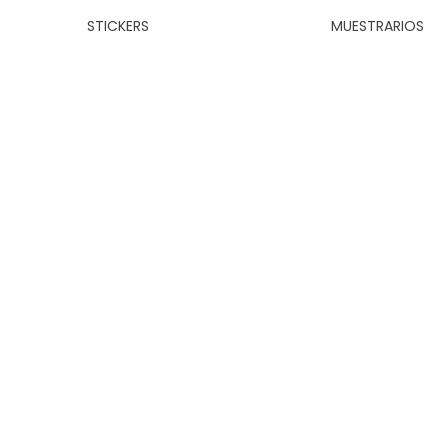
STICKERS
MUESTRARIOS