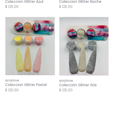
Coleccion Glitter Noche
Coleccion Glitter Azul
$ 125.00
$ 125.00
acrylove
acrylove
Coleccion Glitter Pastel
Colección Glitter Gris
$ 125.00
$ 125.00