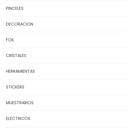
PINCELES
DECORACION
FOIL
CRISTALES
HERRAMIENTAS
STICKERS
MUESTRARIOS
ELECTRICOS