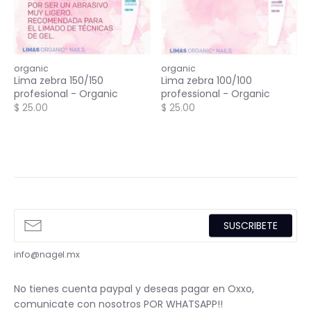
organic
organic
Lima zebra 150/150
Lima zebra 100/100
profesional - Organic
professional - Organic
$ 25.00
$ 25.00
SUSCRIBETE
info@nagel.mx
No tienes cuenta paypal y deseas pagar en Oxxo,
comunicate con nosotros POR WHATSAPP!!