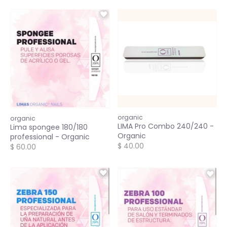
organic
organic
LIMA Pro Combo 240/240 -
Lima spongee 180/180
Organic
professional - Organic
$ 40.00
$ 60.00