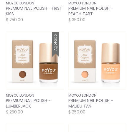
MOYOU LONDON
MOYOU LONDON
PREMIUM NAIL POLISH - FIRST
PREMIUM NAIL POLISH -
KISS
PEACH TART
$ 250.00
$ 350.00
Agotado
MOYOU LONDON
MOYOU LONDON
PREMIUM NAIL POLISH -
PREMIUM NAIL POLISH -
LUMBERJACK
MALIBU TAN
$ 250.00
$ 250.00