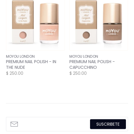
MOYOU LONDON
MOYOU LONDON
PREMIUM NAIL POLISH - IN
PREMIUM NAIL POLISH -
THE NUDE
CAPUCCHINO
$ 250.00
$ 250.00
SUSCRIBETE