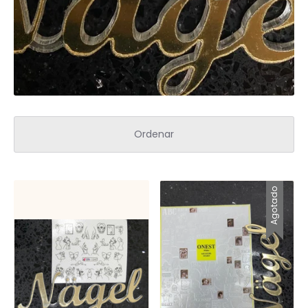
Ordenar
Agotado