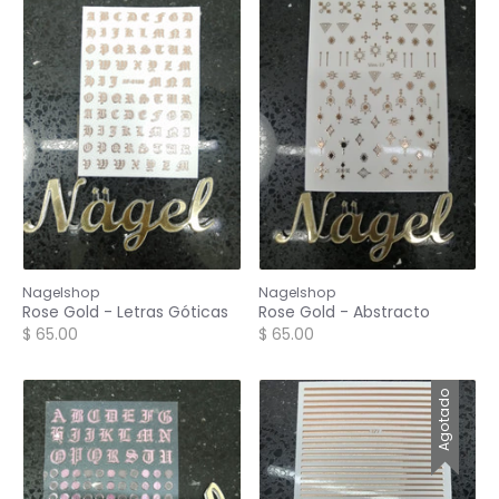
Nagelshop
Nagelshop
Rose Gold - Letras Góticas
Rose Gold - Abstracto
$ 65.00
$ 65.00
Agotado