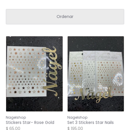
Ordenar
Nagelshop
Nagelshop
Stickers Star- Rose Gold
Set 3 Stickers Star Nails
$ 65.00
$ 195.00