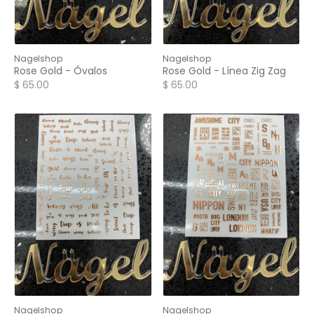
Nagelshop
Nagelshop
Rose Gold - Óvalos
Rose Gold - Línea Zig Zag
$ 65.00
$ 65.00
Nagelshop
Nagelshop