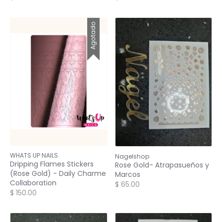
Agotado
WHATS UP NAILS
Nagelshop
Dripping Flames Stickers
Rose Gold- Atrapasueños y
(Rose Gold) - Daily Charme
Marcos
Collaboration
$ 65.00
$ 150.00