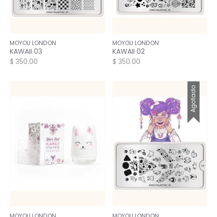
MOYOU LONDON
MOYOU LONDON
KAWAII 03
KAWAII 02
$ 350.00
$ 350.00
Agotado
MOYOU LONDON
MOYOU LONDON