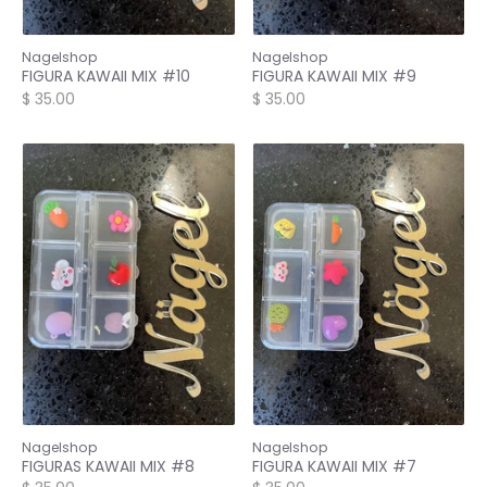
Nagelshop
Nagelshop
FIGURA KAWAII MIX #10
FIGURA KAWAII MIX #9
$ 35.00
$ 35.00
Nagelshop
Nagelshop
FIGURAS KAWAII MIX #8
FIGURA KAWAII MIX #7