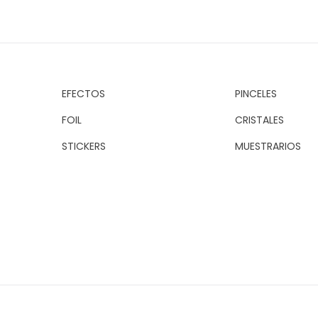
EFECTOS
PINCELES
FOIL
CRISTALES
STICKERS
MUESTRARIOS