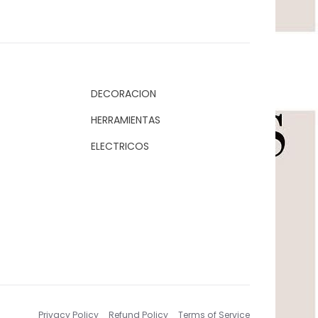
DECORACION
HERRAMIENTAS
ELECTRICOS
Privacy Policy
Refund Policy
Terms of Service