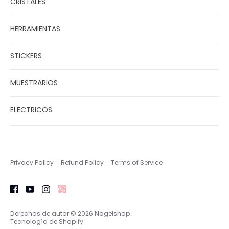
CRISTALES
HERRAMIENTAS
STICKERS
MUESTRARIOS
ELECTRICOS
Privacy Policy
Refund Policy
Terms of Service
Derechos de autor © 2026
Nagelshop
.
Tecnología de Shopify