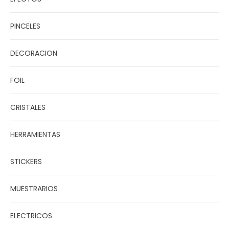
PINCELES
DECORACION
FOIL
CRISTALES
HERRAMIENTAS
STICKERS
MUESTRARIOS
ELECTRICOS