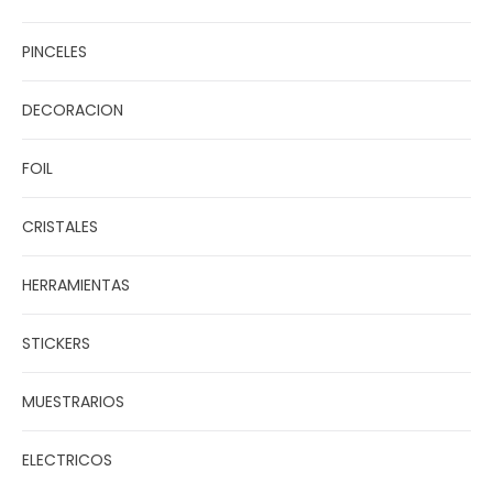
PINCELES
DECORACION
FOIL
CRISTALES
HERRAMIENTAS
STICKERS
MUESTRARIOS
ELECTRICOS