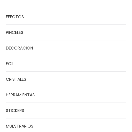
EFECTOS
PINCELES
DECORACION
FOIL
CRISTALES
HERRAMIENTAS
STICKERS
MUESTRARIOS