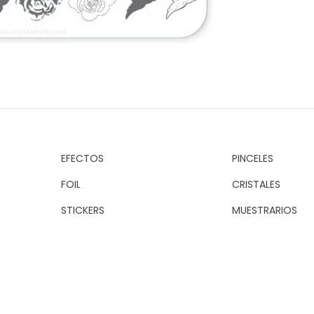
EFECTOS
PINCELES
FOIL
CRISTALES
STICKERS
MUESTRARIOS