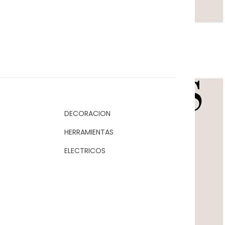
DECORACION
HERRAMIENTAS
ELECTRICOS