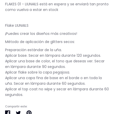
FLAKES 01 - LIUNAILS
está en espera y se enviará tan pronto
como vuelva a estar en stock
Flake LIUNAILS
¡Puedes crear los diseños más creativos!
Método de aplicación de glitters secos:
Preparación estándar de la uña.
Aplicar base. Secar en lámpara durante 120 segundos.
Aplicar una base de color, el tono que deseas ver. Secar
en lámpara durante 90 segundos.
Aplicar flake sobre la capa pegajosa.
Aplicar una capa fina de base en el borde o en toda la
uña. Secar en lámpara durante 60 segundos.
Aplicar el top coat no wipe y secar en lámpara durante 60
segundos.
Compartir este:
Compartir
Tuitear
Pinear