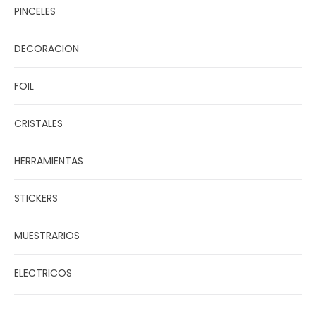
PINCELES
DECORACION
FOIL
CRISTALES
HERRAMIENTAS
STICKERS
MUESTRARIOS
ELECTRICOS