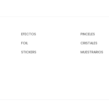
EFECTOS
PINCELES
FOIL
CRISTALES
STICKERS
MUESTRARIOS