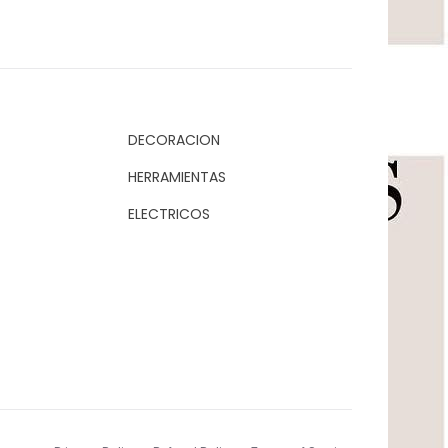
DECORACION
HERRAMIENTAS
ELECTRICOS