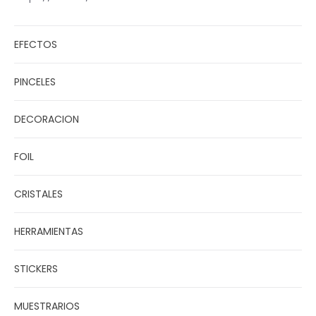
EFECTOS
PINCELES
DECORACION
FOIL
CRISTALES
HERRAMIENTAS
STICKERS
MUESTRARIOS