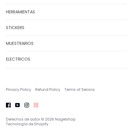
HERRAMIENTAS
STICKERS
MUESTRARIOS
ELECTRICOS
Privacy Policy
Refund Policy
Terms of Service
Derechos de autor © 2026
Nagelshop
.
Tecnología de Shopify